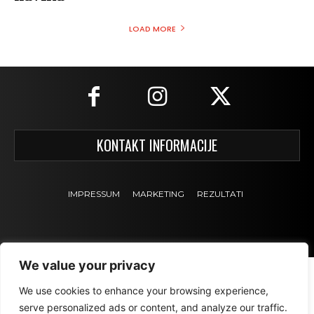
LOAD MORE
KONTAKT INFORMACIJE
IMPRESSUM
MARKETING
REZULTATI
We value your privacy
We use cookies to enhance your browsing experience,
serve personalized ads or content, and analyze our traffic.