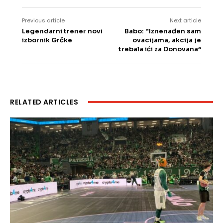
Previous article
Next article
Legendarni trener novi
Babo: “Iznenađen sam
izbornik Grčke
ovacijama, akcija je
trebala ići za Donovana”
RELATED ARTICLES