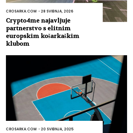
CROSARKA.COM
-
28 SVIBNJA, 2026
Crypto4me najavljuje
partnerstvo s elitnim
europskim košarkaškim
klubom
CROSARKA.COM
-
20 SVIBNJA, 2025