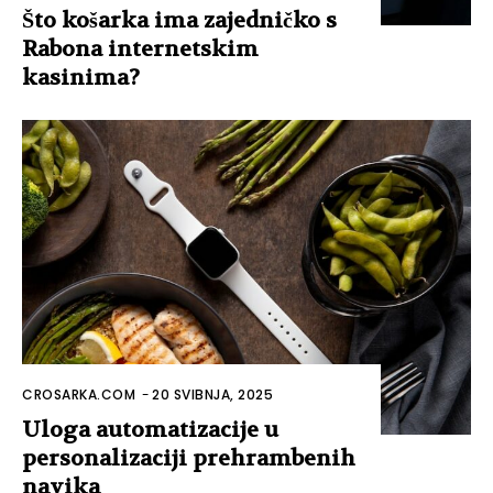
Što košarka ima zajedničko s
Rabona internetskim
kasinima?
CROSARKA.COM
-
20 SVIBNJA, 2025
Uloga automatizacije u
personalizaciji prehrambenih
navika