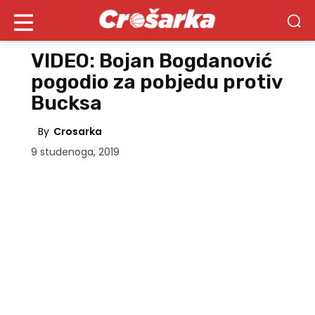
VIDEO: Bojan Bogdanović
pogodio za pobjedu protiv
Bucksa
By
Crosarka
9 studenoga, 2019