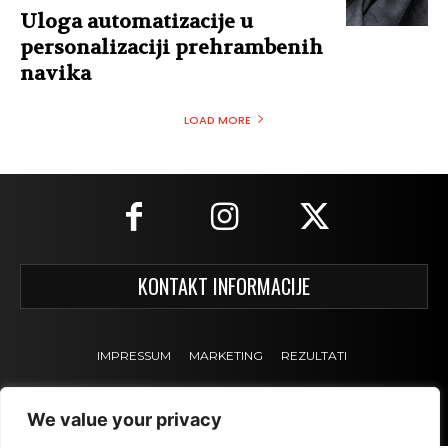
Uloga automatizacije u
personalizaciji prehrambenih
navika
LOAD MORE
KONTAKT INFORMACIJE
IMPRESSUM
MARKETING
REZULTATI
We value your privacy