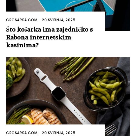
CROSARKA.COM
-
20 SVIBNJA, 2025
Što košarka ima zajedničko s
Rabona internetskim
kasinima?
CROSARKA.COM
-
20 SVIBNJA, 2025