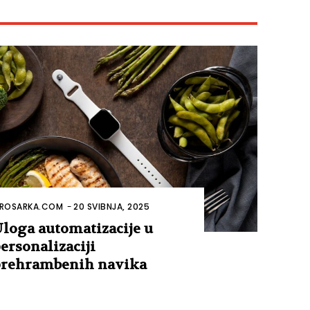
ROSARKA.COM
-
20 SVIBNJA, 2025
loga automatizacije u
ersonalizaciji
rehrambenih navika