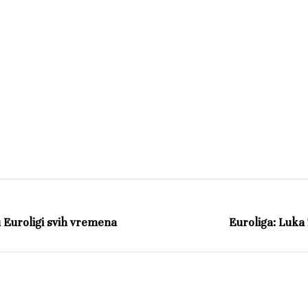
u Euroligi svih vremena
Euroliga: Luka 