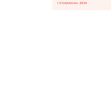
1 STUDENOGA, 2024