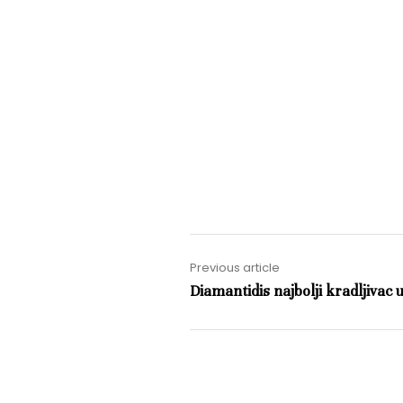
Previous article
Diamantidis najbolji kradljivac 