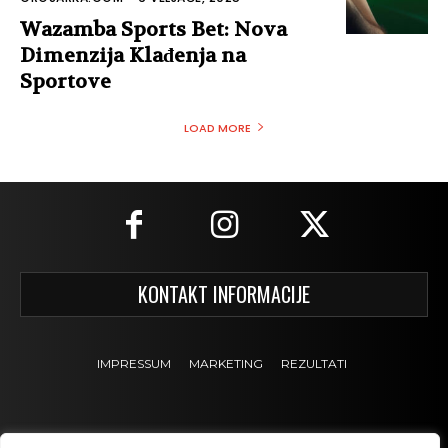
Wazamba Sports Bet: Nova
Dimenzija Klađenja na
Sportove
LOAD MORE
KONTAKT INFORMACIJE
IMPRESSUM
MARKETING
REZULTATI