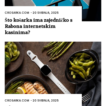
CROSARKA.COM
-
20 SVIBNJA, 2025
Što košarka ima zajedničko s
Rabona internetskim
kasinima?
CROSARKA.COM
-
20 SVIBNJA, 2025