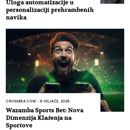
Uloga automatizacije u
personalizaciji prehrambenih
navika
CROSARKA.COM
-
6 VELJAČE, 2025
Wazamba Sports Bet: Nova
Dimenzija Klađenja na
Sportove