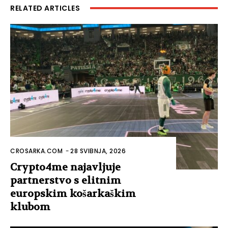
RELATED ARTICLES
CROSARKA.COM
-
28 SVIBNJA, 2026
Crypto4me najavljuje
partnerstvo s elitnim
europskim košarkaškim
klubom