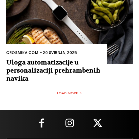
CROSARKA.COM
-
20 SVIBNJA, 2025
Uloga automatizacije u
personalizaciji prehrambenih
navika
LOAD MORE