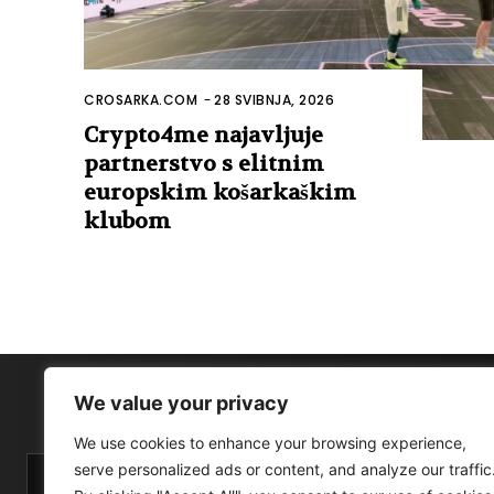
CROSARKA.COM
-
28 SVIBNJA, 2026
Crypto4me najavljuje
partnerstvo s elitnim
europskim košarkaškim
klubom
We value your privacy
We use cookies to enhance your browsing experience,
serve personalized ads or content, and analyze our traffic