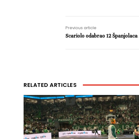
Previous article
Scariolo odabrao 12 Španjolaca
RELATED ARTICLES