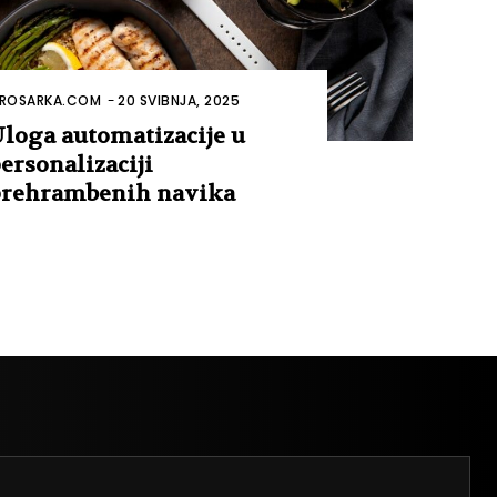
ROSARKA.COM
-
20 SVIBNJA, 2025
loga automatizacije u
ersonalizaciji
rehrambenih navika