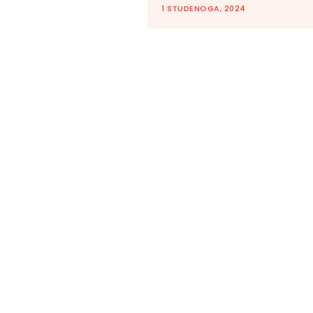
1 STUDENOGA, 2024