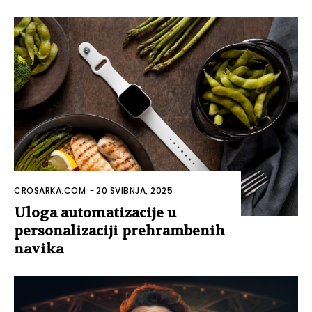
CROSARKA.COM
-
20 SVIBNJA, 2025
Uloga automatizacije u
personalizaciji prehrambenih
navika