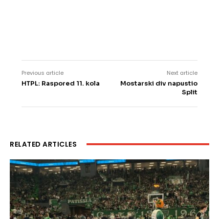
Previous article
Next article
HTPL: Raspored 11. kola
Mostarski div napustio
Split
RELATED ARTICLES