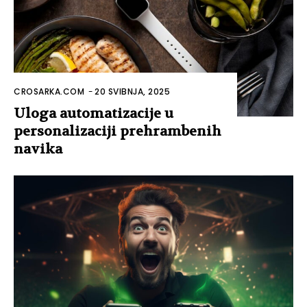
CROSARKA.COM
-
20 SVIBNJA, 2025
Uloga automatizacije u
personalizaciji prehrambenih
navika