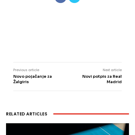
Previous article
Next article
Novo pojačanje za
Novi potpis za Real
Žalgiris
Madrid
RELATED ARTICLES