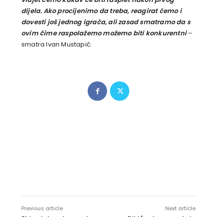
dijela. Ako procijenimo da treba, reagirat ćemo i
dovesti još jednog igrača, ali zasad smatramo da s
ovim čime raspolažemo možemo biti konkurentni
–
smatra Ivan Mustapić.
Previous article
Next article