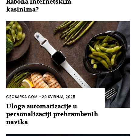
Rabona internetskim
kasinima?
CROSARKA.COM
-
20 SVIBNJA, 2025
Uloga automatizacije u
personalizaciji prehrambenih
navika