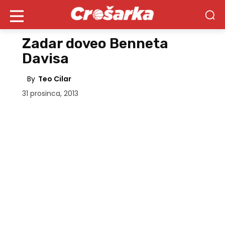
Zadar doveo Benneta
Davisa
By
Teo Cilar
31 prosinca, 2013