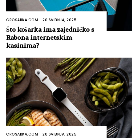
CROSARKA.COM
-
20 SVIBNJA, 2025
Što košarka ima zajedničko s
Rabona internetskim
kasinima?
CROSARKA.COM
-
20 SVIBNJA, 2025