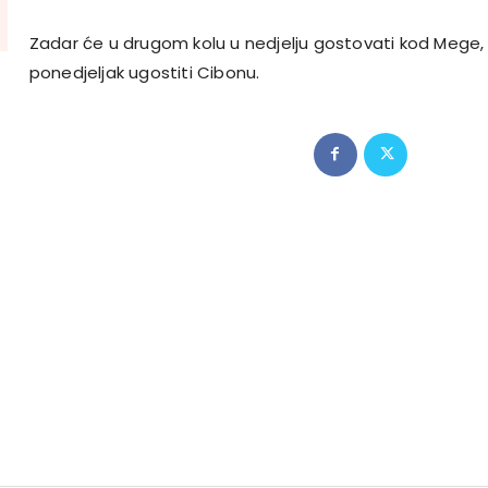
Zadar će u drugom kolu u nedjelju gostovati kod Mege,
ponedjeljak ugostiti Cibonu.