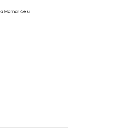
 a Mornar će u