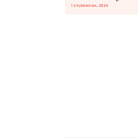
1 STUDENOGA, 2024