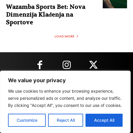
Wazamba Sports Bet: Nova
Dimenzija Klađenja na
Sportove
LOAD MORE
We value your privacy
KONTAKT INFORMACIJE
We use cookies to enhance your browsing experience,
serve personalized ads or content, and analyze our traffic.
By clicking "Accept All", you consent to our use of cookies.
IMPRESSUM
MARKETING
REZULTATI
Customize
Reject All
Accept All