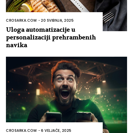
CROSARKA.COM
-
20 SVIBNJA, 2025
Uloga automatizacije u
personalizaciji prehrambenih
navika
CROSARKA.COM
-
6 VELJAČE, 2025