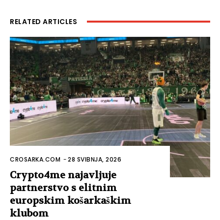
RELATED ARTICLES
CROSARKA.COM
-
28 SVIBNJA, 2026
Crypto4me najavljuje
partnerstvo s elitnim
europskim košarkaškim
klubom