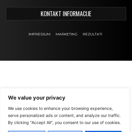
KONTAKT INFORMACIJE
IMPRESSUM
MARKETING
REZULTATI
We value your privacy
We use cookies to enhance your browsing experience,
serve personalized ads or content, and analyze our traffic.
By clicking "Accept All", you consent to our use of cookies.