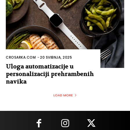
CROSARKA.COM
-
20 SVIBNJA, 2025
Uloga automatizacije u
personalizaciji prehrambenih
navika
LOAD MORE