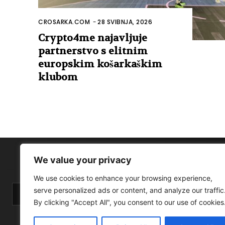
CROSARKA.COM
-
28 SVIBNJA, 2026
Crypto4me najavljuje
partnerstvo s elitnim
europskim košarkaškim
klubom
We value your privacy
We use cookies to enhance your browsing experience,
serve personalized ads or content, and analyze our traffic
By clicking "Accept All", you consent to our use of cookies