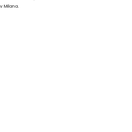
v Milana.