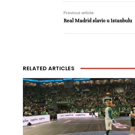
Previous article
Real Madrid slavio u Istanbulu
RELATED ARTICLES