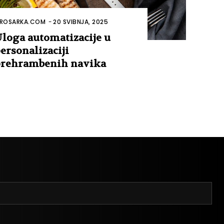
ROSARKA.COM
-
20 SVIBNJA, 2025
loga automatizacije u
ersonalizaciji
rehrambenih navika