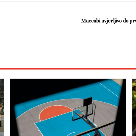
Maccabi uvjerljivo do pr