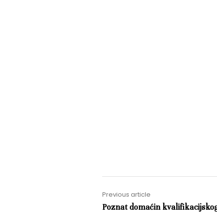
Previous article
Poznat domaćin kvalifikacijskog