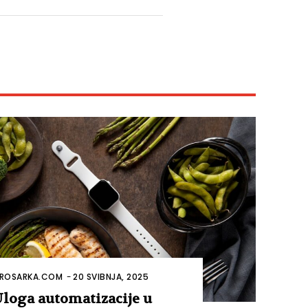
ROSARKA.COM
-
20 SVIBNJA, 2025
loga automatizacije u