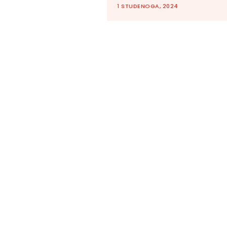
1 STUDENOGA, 2024