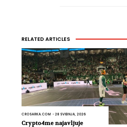
RELATED ARTICLES
CROSARKA.COM
-
28 SVIBNJA, 2026
Crypto4me najavljuje