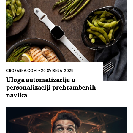
CROSARKA.COM
-
20 SVIBNJA, 2025
Uloga automatizacije u
personalizaciji prehrambenih
navika