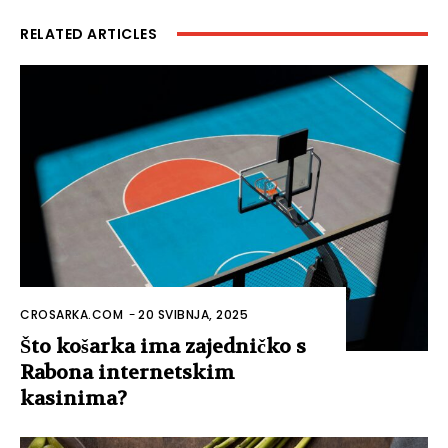
RELATED ARTICLES
CROSARKA.COM
-
20 SVIBNJA, 2025
Što košarka ima zajedničko s
Rabona internetskim
kasinima?