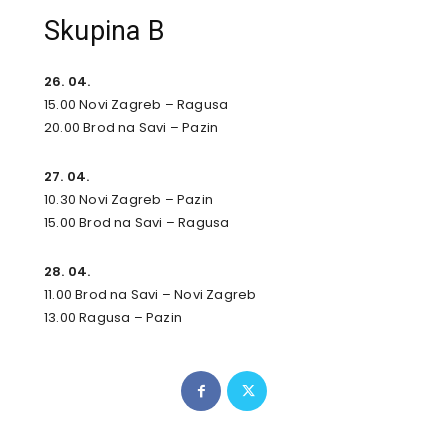
Skupina B
26. 04.
15.00 Novi Zagreb – Ragusa
20.00 Brod na Savi – Pazin
27. 04.
10.30 Novi Zagreb – Pazin
15.00 Brod na Savi – Ragusa
28. 04.
11.00 Brod na Savi – Novi Zagreb
13.00 Ragusa – Pazin