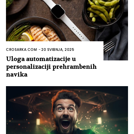
CROSARKA.COM
-
20 SVIBNJA, 2025
Uloga automatizacije u
personalizaciji prehrambenih
navika