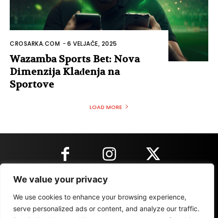
CROSARKA.COM
-
6 VELJAČE, 2025
Wazamba Sports Bet: Nova
Dimenzija Klađenja na
Sportove
LOAD MORE
We value your privacy
KONTAKT INFORMACIJE
We use cookies to enhance your browsing experience,
serve personalized ads or content, and analyze our traffic.