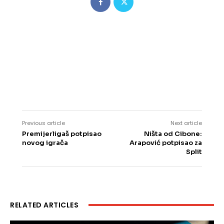
Previous article
Next article
Premijerligaš potpisao
Ništa od Cibone:
novog igrača
Arapović potpisao za
Split
RELATED ARTICLES