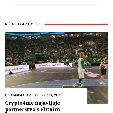
RELATED ARTICLES
CROSARKA.COM
-
28 SVIBNJA, 2026
Crypto4me najavljuje
partnerstvo s elitnim