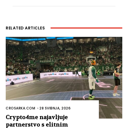
RELATED ARTICLES
CROSARKA.COM
-
28 SVIBNJA, 2026
Crypto4me najavljuje
partnerstvo s elitnim