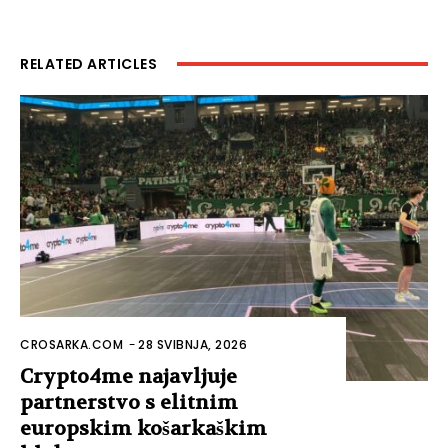
RELATED ARTICLES
CROSARKA.COM
-
28 SVIBNJA, 2026
Crypto4me najavljuje
partnerstvo s elitnim
europskim košarkaškim