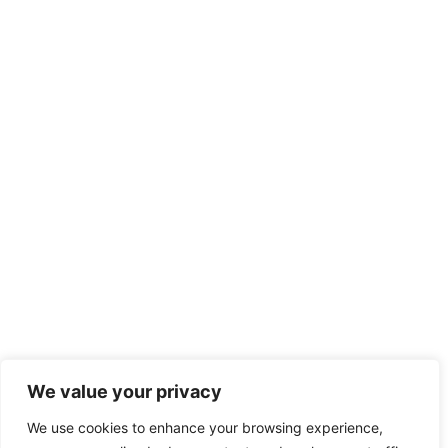
We value your privacy
We use cookies to enhance your browsing experience,