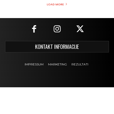
LOAD MORE
KONTAKT INFORMACIJE
IMPRESSUM
MARKETING
REZULTATI