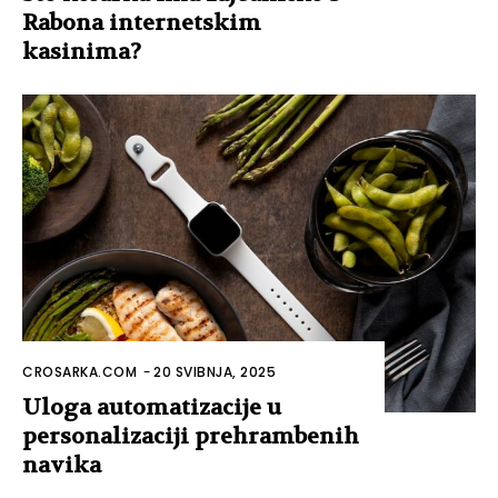
Rabona internetskim
kasinima?
CROSARKA.COM
-
20 SVIBNJA, 2025
Uloga automatizacije u
personalizaciji prehrambenih
navika