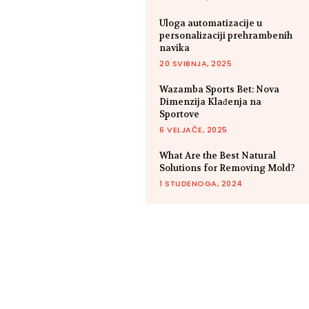
Uloga automatizacije u
personalizaciji prehrambenih
navika
20 SVIBNJA, 2025
Wazamba Sports Bet: Nova
Dimenzija Klađenja na
Sportove
6 VELJAČE, 2025
What Are the Best Natural
Solutions for Removing Mold?
1 STUDENOGA, 2024