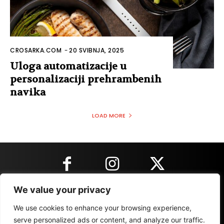
CROSARKA.COM
-
20 SVIBNJA, 2025
Uloga automatizacije u
personalizaciji prehrambenih
navika
LOAD MORE
We value your privacy
KONTAKT INFORMACIJE
We use cookies to enhance your browsing experience,
serve personalized ads or content, and analyze our traffic.