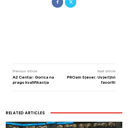
Previous article
Next article
A2 Centar: Gorica na
PROam Sjever: Uvjerljivi
pragu kvalifikacija
favoriti
RELATED ARTICLES