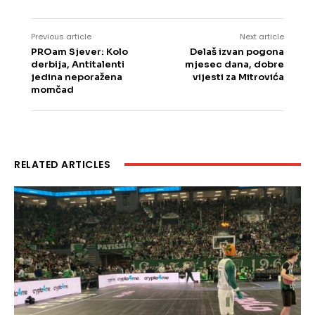
Previous article
Next article
PROam Sjever: Kolo
Delaš izvan pogona
derbija, Antitalenti
mjesec dana, dobre
jedina neporažena
vijesti za Mitrovića
momčad
RELATED ARTICLES