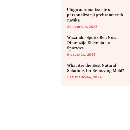
Uloga automatizacije u
personalizaciji prehrambenih
navika
20 SVIBNJA, 2025
Wazamba Sports Bet: Nova
Dimenzija Klađenja na
Sportove
6 VELJAČE, 2025
What Are the Best Natural
Solutions for Removing Mold?
1 STUDENOGA, 2024