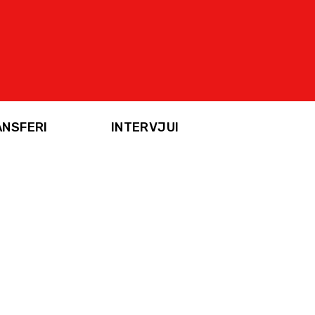
ANSFERI
INTERVJUI