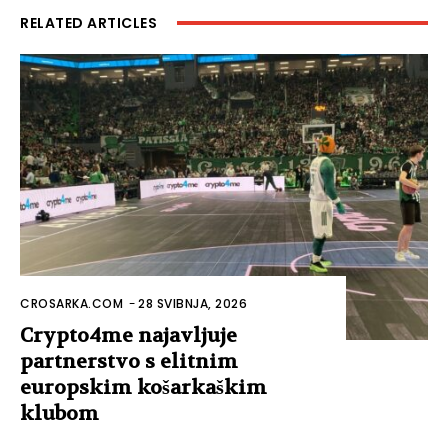
RELATED ARTICLES
CROSARKA.COM
-
28 SVIBNJA, 2026
Crypto4me najavljuje
partnerstvo s elitnim
europskim košarkaškim
klubom