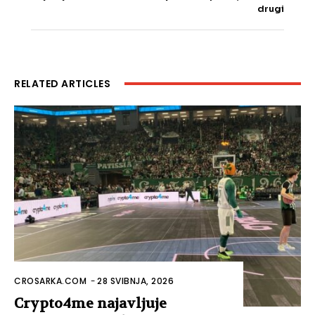
drugi
RELATED ARTICLES
CROSARKA.COM
-
28 SVIBNJA, 2026
Crypto4me najavljuje