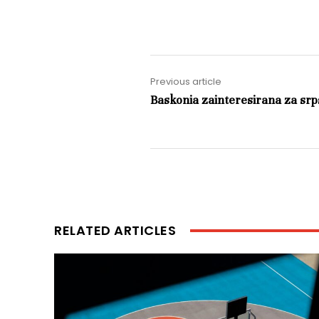
Previous article
Baskonia zainteresirana za srp
RELATED ARTICLES