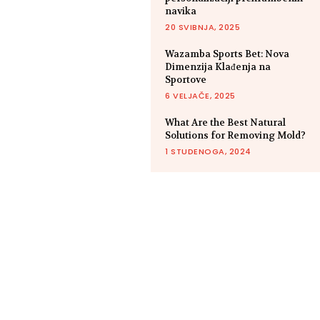
navika
20 SVIBNJA, 2025
Wazamba Sports Bet: Nova
Dimenzija Klađenja na
Sportove
6 VELJAČE, 2025
What Are the Best Natural
Solutions for Removing Mold?
1 STUDENOGA, 2024