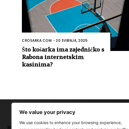
CROSARKA.COM
-
20 SVIBNJA, 2025
Što košarka ima zajedničko s
Rabona internetskim
kasinima?
We value your privacy
We use cookies to enhance your browsing experience,