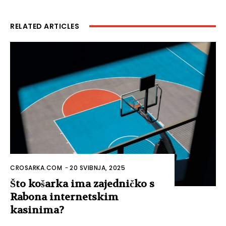
RELATED ARTICLES
CROSARKA.COM
-
20 SVIBNJA, 2025
Što košarka ima zajedničko s
Rabona internetskim
kasinima?