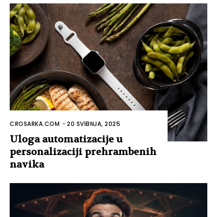
CROSARKA.COM
-
20 SVIBNJA, 2025
Uloga automatizacije u
personalizaciji prehrambenih
navika