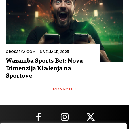
CROSARKA.COM
-
6 VELJAČE, 2025
Wazamba Sports Bet: Nova
Dimenzija Klađenja na
Sportove
LOAD MORE