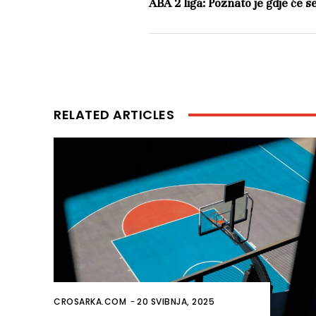
ABA 2 liga: Poznato je gdje će se
RELATED ARTICLES
CROSARKA.COM
-
20 SVIBNJA, 2025