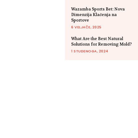
Wazamba Sports Bet: Nova
Dimenzija Klađenja na
Sportove
6 VELJAČE, 2025
What Are the Best Natural
Solutions for Removing Mold?
1 STUDENOGA, 2024