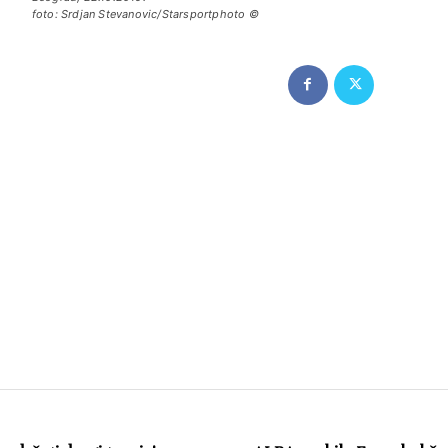
foto: Srdjan Stevanovic/Starsportphoto ©