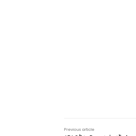
Previous article