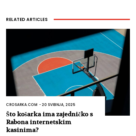
RELATED ARTICLES
CROSARKA.COM
-
20 SVIBNJA, 2025
Što košarka ima zajedničko s
Rabona internetskim
kasinima?