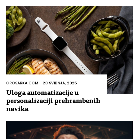
CROSARKA.COM
-
20 SVIBNJA, 2025
Uloga automatizacije u
personalizaciji prehrambenih
navika