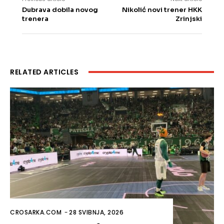
Dubrava dobila novog
Nikolić novi trener HKK
trenera
Zrinjski
RELATED ARTICLES
CROSARKA.COM
-
28 SVIBNJA, 2026