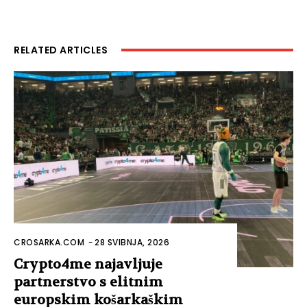
RELATED ARTICLES
CROSARKA.COM
-
28 SVIBNJA, 2026
Crypto4me najavljuje
partnerstvo s elitnim
europskim košarkaškim