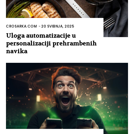
CROSARKA.COM
-
20 SVIBNJA, 2025
Uloga automatizacije u
personalizaciji prehrambenih
navika