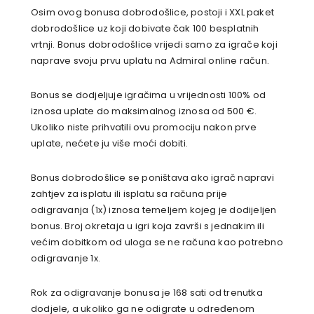
Osim ovog bonusa dobrodošlice, postoji i XXL paket
dobrodošlice uz koji dobivate čak 100 besplatnih
vrtnji. Bonus dobrodošlice vrijedi samo za igrače koji
naprave svoju prvu uplatu na Admiral online račun.
Bonus se dodjeljuje igračima u vrijednosti 100% od
iznosa uplate do maksimalnog iznosa od 500 €.
Ukoliko niste prihvatili ovu promociju nakon prve
uplate, nećete ju više moći dobiti.
Bonus dobrodošlice se poništava ako igrač napravi
zahtjev za isplatu ili isplatu sa računa prije
odigravanja (1x) iznosa temeljem kojeg je dodijeljen
bonus. Broj okretaja u igri koja završi s jednakim ili
većim dobitkom od uloga se ne računa kao potrebno
odigravanje 1x.
Rok za odigravanje bonusa je 168 sati od trenutka
dodjele, a ukoliko ga ne odigrate u određenom