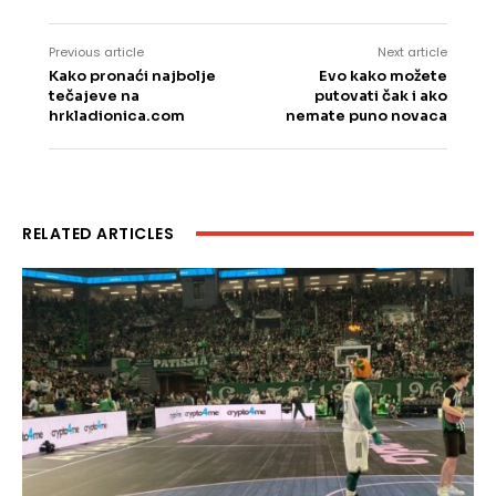
Previous article
Next article
Kako pronaći najbolje
Evo kako možete
tečajeve na
putovati čak i ako
hrkladionica.com
nemate puno novaca
RELATED ARTICLES