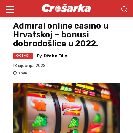
Admiral online casino u
Hrvatskoj – bonusi
dobrodošlice u 2022.
By
Džeba Filip
OGLASI
18 siječnja, 2023
3
min.