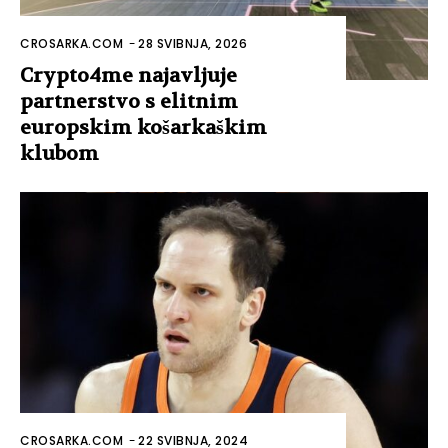
CROSARKA.COM
-
28 SVIBNJA, 2026
Crypto4me najavljuje
partnerstvo s elitnim
europskim košarkaškim
klubom
CROSARKA.COM
-
22 SVIBNJA, 2024