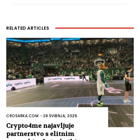
RELATED ARTICLES
CROSARKA.COM
-
28 SVIBNJA, 2026
Crypto4me najavljuje
partnerstvo s elitnim