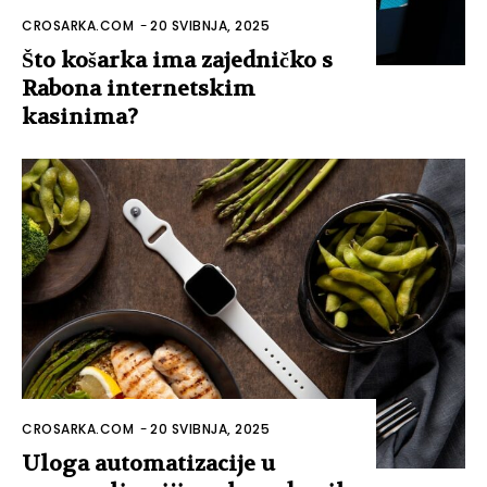
CROSARKA.COM
-
20 SVIBNJA, 2025
Što košarka ima zajedničko s
Rabona internetskim
kasinima?
CROSARKA.COM
-
20 SVIBNJA, 2025
Uloga automatizacije u