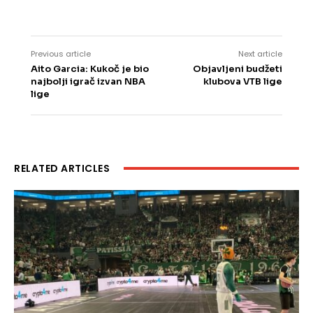
Previous article
Next article
Aito Garcia: Kukoč je bio
Objavljeni budžeti
najbolji igrač izvan NBA
klubova VTB lige
lige
RELATED ARTICLES