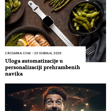
CROSARKA.COM
-
20 SVIBNJA, 2025
Uloga automatizacije u
personalizaciji prehrambenih
navika