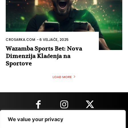
CROSARKA.COM
-
6 VELJAČE, 2025
Wazamba Sports Bet: Nova
Dimenzija Klađenja na
Sportove
LOAD MORE
We value your privacy
KONTAKT INFORMACIJE