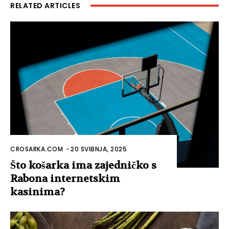
RELATED ARTICLES
CROSARKA.COM
-
20 SVIBNJA, 2025
Što košarka ima zajedničko s
Rabona internetskim
kasinima?