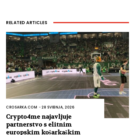
RELATED ARTICLES
CROSARKA.COM
-
28 SVIBNJA, 2026
Crypto4me najavljuje
partnerstvo s elitnim
europskim košarkaškim