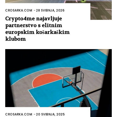
CROSARKA.COM
-
28 SVIBNJA, 2026
Crypto4me najavljuje
partnerstvo s elitnim
europskim košarkaškim
klubom
CROSARKA.COM
-
20 SVIBNJA, 2025