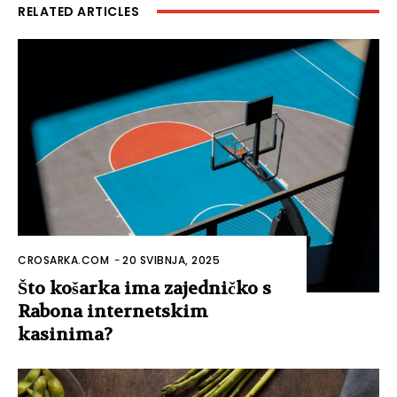
RELATED ARTICLES
CROSARKA.COM
-
20 SVIBNJA, 2025
Što košarka ima zajedničko s
Rabona internetskim
kasinima?