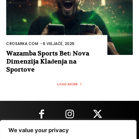
CROSARKA.COM
-
6 VELJAČE, 2025
Wazamba Sports Bet: Nova
Dimenzija Klađenja na
Sportove
LOAD MORE
We value your privacy
KONTAKT INFORMACIJE