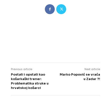
Previous article
Next article
Postati i opstati kao
Marko Popović se vraća
košarkaški trener:
u Zadar ?!
Problematika struke u
hrvatskoj košarci