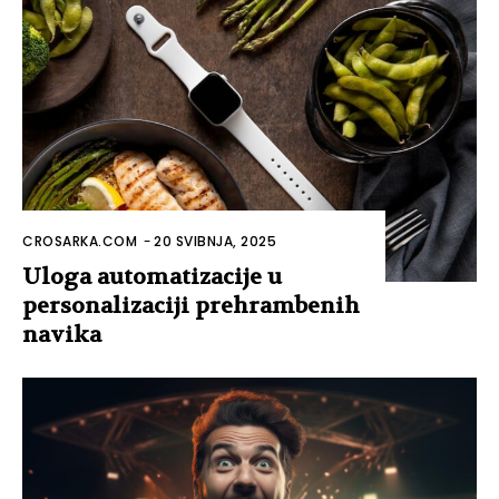
CROSARKA.COM
-
20 SVIBNJA, 2025
Uloga automatizacije u
personalizaciji prehrambenih
navika