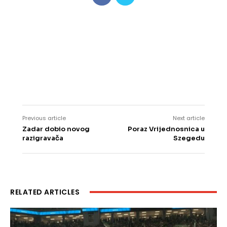
Previous article
Next article
Zadar dobio novog
Poraz Vrijednosnica u
razigravača
Szegedu
RELATED ARTICLES