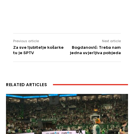
Previous article
Next article
Za sve ljubitelje košarke
Bogdanović: Treba nam
tu je SPTV
jedna uvjerljiva pobjeda
RELATED ARTICLES