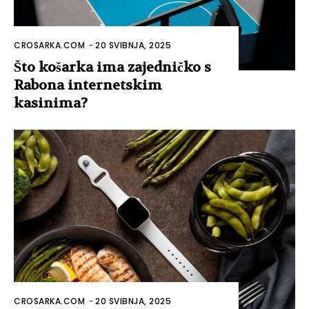
CROSARKA.COM
-
20 SVIBNJA, 2025
Što košarka ima zajedničko s
Rabona internetskim
kasinima?
CROSARKA.COM
-
20 SVIBNJA, 2025