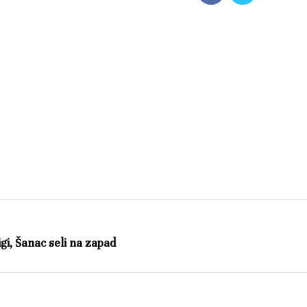
gi, Šanac seli na zapad