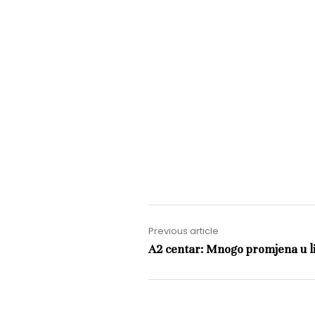
Previous article
A2 centar: Mnogo promjena u li