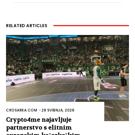
RELATED ARTICLES
CROSARKA.COM
-
28 SVIBNJA, 2026
Crypto4me najavljuje
partnerstvo s elitnim