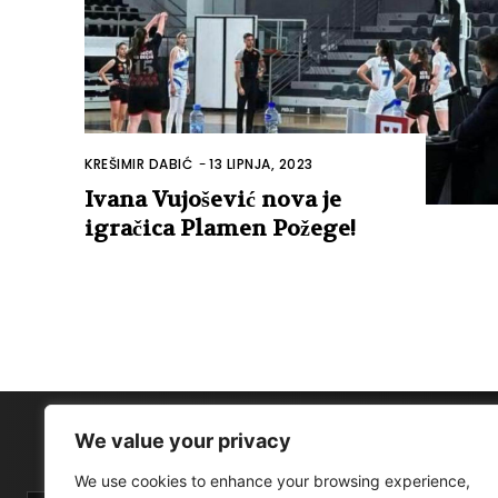
KREŠIMIR DABIĆ
-
13 LIPNJA, 2023
Ivana Vujošević nova je
igračica Plamen Požege!
We value your privacy
We use cookies to enhance your browsing experience,