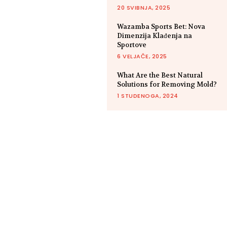
20 SVIBNJA, 2025
Wazamba Sports Bet: Nova
Dimenzija Klađenja na
Sportove
6 VELJAČE, 2025
What Are the Best Natural
Solutions for Removing Mold?
1 STUDENOGA, 2024